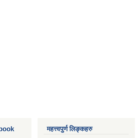
ebook
महत्त्वपुर्ण लिङ्कहरु