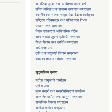
सामाजिक सुरक्षा तथा व्यक्तिगत घटना दर्ता
संघिय मामिला तथा सामान्य प्रशासन मन्त्रालय
स्थानीय शासन तथा सामुदायिक विकास कार्यक्रम
राष्ट्रिय परिचयपत्र तथा पञ्जिकरण विभाग
प्रधानमन्त्री कार्यालय
नेपाल सरकारको आधिकारिक पोर्टल
सञ्‍चार तथा सूचना प्रविधि मन्त्रालय
शिक्षा,विज्ञान तथा प्रविधि मन्त्रालय
अर्थ मन्त्रालय
कृषि तथा पशुपन्छी विकास मन्त्रालय
स्वास्थ्य तथा जनसंख्या मन्त्रालय
सुदुरपश्चिम प्रदेश
प्रदेश प्रमुखको कार्यालय
प्रदेश सभा
मुख्य मन्त्री तथा मन्त्रीपरिषदको कार्यालय
आन्तरिक मामिला तथा कानुन मन्त्रालय
सामाजिक विकास मन्त्रालय
आर्थिक मामिला मन्त्रालय