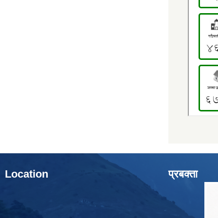
Location
प्रबक्ता