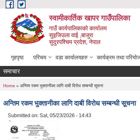
Skip to main content
स्वामीकार्तिक खापर गाउँपालिका
गाउँ कार्यपालिकाकाे कार्यालय
सुइजिउला वाई ,बाजुरा
सुदुरपश्चिम प्रदेश, नेपाल
गृहपृष्ठ
परिचय
वडा कार्यालयहरु
कार्यक्रम तथा परियो
समाचार
You are here
Home
» अन्तिम रकम भुक्तानीका लागि दाबी विरोध सम्बन्धी सूचना
अन्तिम रकम भुक्तानीका लागि दाबी विरोध सम्बन्धी सूचना
Submitted on:
Sat, 05/23/2026 - 14:43