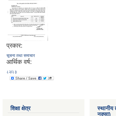
प्रकार:
सूचना तथा समाचार
आर्थिक वर्ष:
८२/८३
शिक्षा क्षेत्र
स्थानीय
नक्सा)