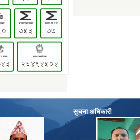
सुचना अधिकारी