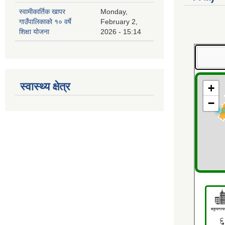
स्वामीकार्तिक खापर
Monday,
गाउँपालिकाको १० वर्षे
February 2,
शिक्षा योजना
2026 - 15:14
स्वास्थ्य क्षेत्र