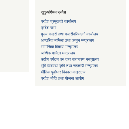
सुदुरपश्चिम प्रदेश
प्रदेश प्रमुखको कार्यालय
प्रदेश सभा
मुख्य मन्त्री तथा मन्त्रीपरिषदको कार्यालय
आन्तरिक मामिला तथा कानुन मन्त्रालय
सामाजिक विकास मन्त्रालय
आर्थिक मामिला मन्त्रालय
उद्याेग पर्यटन वन तथा वातावरण मन्त्रालय
भुमि ब्यवस्था कृषि तथा सहकारी मन्त्रालय
भाैतिक पूर्वाधार विकास मन्त्रालय
प्रदेश नीति तथा योजना आयोग