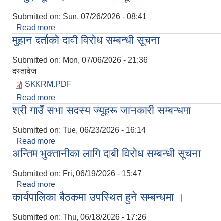
Submitted on:
Sun, 07/26/2026 - 08:41
Read more
about माैजुदा सूची दर्ता गर्ने सम्बन्धी सूचना
मुहान दर्ताको दावी विरोध सम्बन्धी सूचना
Submitted on:
Mon, 07/06/2026 - 21:36
दस्तावेज:
SKKRM.PDF
Read more
about मुहान दर्ताको दावी विरोध सम्बन्धी सूचना
श्री गाउँ सभा सदस्य ज्यूहरू जानकारी सम्बन्धमा
Submitted on:
Tue, 06/23/2026 - 16:14
Read more
about श्री गाउँ सभा सदस्य ज्यूहरू जानकारी सम्बन्धमा
अन्तिम भुक्तानीका लागि दाबी विरोध सम्बन्धी सूचना
Submitted on:
Fri, 06/19/2026 - 15:47
Read more
about अन्तिम भुक्तानीका लागि दाबी विरोध सम्बन्धी सूचना
कार्यपालिका बैठकमा उपस्थित हुने सम्बन्धमा ।
Submitted on:
Thu, 06/18/2026 - 17:26