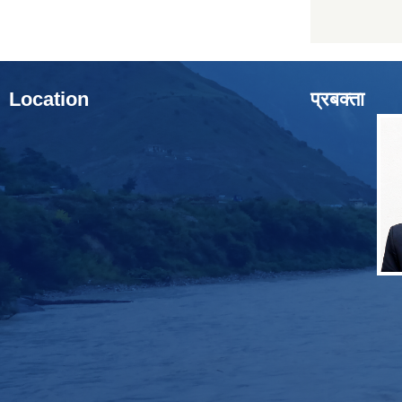
Location
प्रबक्ता