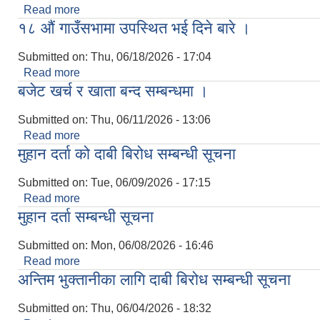
Read more
about कार्यपालिका बैठकमा उपस्थित हुने सम्बन्धमा ।
१८ ‌‌औं गाउँसभामा उपस्थित भई दिने बारे ।
Submitted on:
Thu, 06/18/2026 - 17:04
Read more
about १८ ‌‌औं गाउँसभामा उपस्थित भई दिने बारे ।
बजेट खर्च र खाता बन्द सम्बन्धमा ।
Submitted on:
Thu, 06/11/2026 - 13:06
Read more
about बजेट खर्च र खाता बन्द सम्बन्धमा ।
मुहान दर्ता को दाबी बिरोध सम्बन्धी सूचना
Submitted on:
Tue, 06/09/2026 - 17:15
Read more
about मुहान दर्ता को दाबी बिरोध सम्बन्धी सूचना
मुहान दर्ता सम्बन्धी सूचना
Submitted on:
Mon, 06/08/2026 - 16:46
Read more
about मुहान दर्ता सम्बन्धी सूचना
अन्तिम भुक्तानीका लागि दाबी बिरोध सम्बन्धी सूचना
Submitted on:
Thu, 06/04/2026 - 18:32