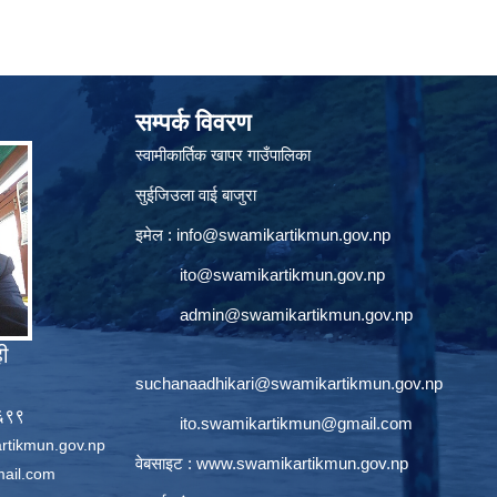
सम्पर्क विवरण
स्वामीकार्तिक खापर गाउँपालिका
सुईजिउला वाई बाजुरा
इमेल :
info@swamikartikmun.gov.np
ito@swamikartikmun.gov.np
admin@swamikartikmun.gov.np
ही
suchanaadhikari@swamikartikmun.gov.np
६६९९
ito.swamikartikmun@gmail.com
rtikmun.gov.np
वेबसाइट :
www.swamikartikmun.gov.np
ail.com