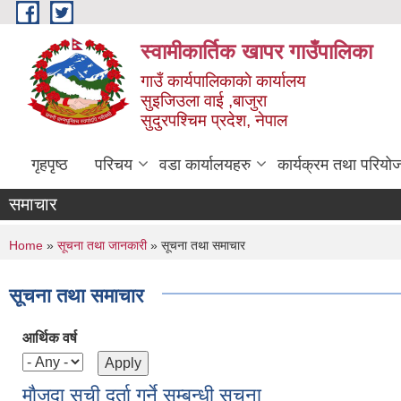
Skip to main content
स्वामीकार्तिक खापर गाउँपालिका
गाउँ कार्यपालिकाकाे कार्यालय
सुइजिउला वाई ,बाजुरा
सुदुरपश्चिम प्रदेश, नेपाल
गृहपृष्ठ
परिचय
वडा कार्यालयहरु
कार्यक्रम तथा परियो
समाचार
You are here
Home
»
सूचना तथा जानकारी
» सूचना तथा समाचार
सूचना तथा समाचार
आर्थिक वर्ष
माैजुदा सूची दर्ता गर्ने सम्बन्धी सूचना