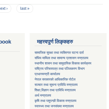
ext ›
last »
ebook
महत्त्वपुर्ण लिङ्कहरु
सामाजिक सुरक्षा तथा व्यक्तिगत घटना दर्ता
संघिय मामिला तथा सामान्य प्रशासन मन्त्रालय
स्थानीय शासन तथा सामुदायिक विकास कार्यक्रम
राष्ट्रिय परिचयपत्र तथा पञ्जिकरण विभाग
प्रधानमन्त्री कार्यालय
नेपाल सरकारको आधिकारिक पोर्टल
सञ्‍चार तथा सूचना प्रविधि मन्त्रालय
शिक्षा,विज्ञान तथा प्रविधि मन्त्रालय
अर्थ मन्त्रालय
कृषि तथा पशुपन्छी विकास मन्त्रालय
स्वास्थ्य तथा जनसंख्या मन्त्रालय