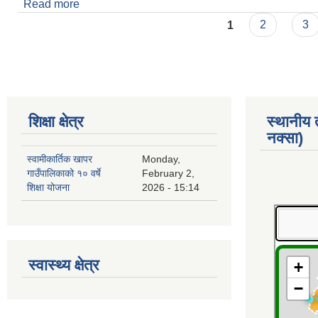
Read more
about अन्तिम भुक्तानीका लागि दाबी बिरोध सम्बन्धी सूचना
Pages
1
2
3
शिक्षा क्षेत्र
स्थानीय
नक्सा)
स्वामीकार्तिक खापर
Monday,
गाउँपालिकाको १० वर्षे
February 2,
शिक्षा योजना
2026 - 15:14
स्वास्थ्य क्षेत्र