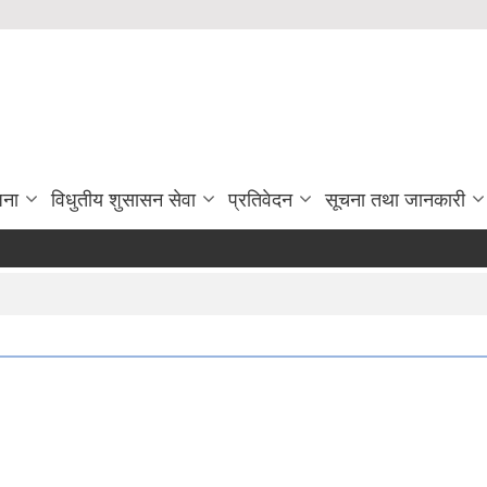
जना
विधुतीय शुसासन सेवा
प्रतिवेदन
सूचना तथा जानकारी