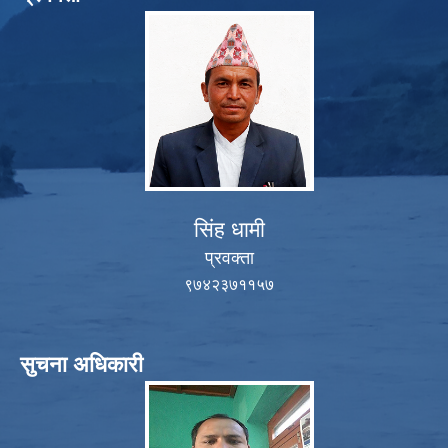
सिंह धामी
प्रवक्ता
९७४२३७११५७
सुचना अधिकारी