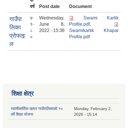
क
वर्ष
Post date
Document
७
Wednesday,
Swami Kartik
गाउँपा
९-
June 8,
Profile.pdf
,
लिका
८
2022 - 15:38
Swamikartik Khapar
प्राेफाइ
०
Profile.pdf
ल
शिक्षा क्षेत्र
स्वामीकार्तिक खापर गाउँपालिकाको १०
Monday, February 2,
वर्षे शिक्षा योजना
2026 - 15:14