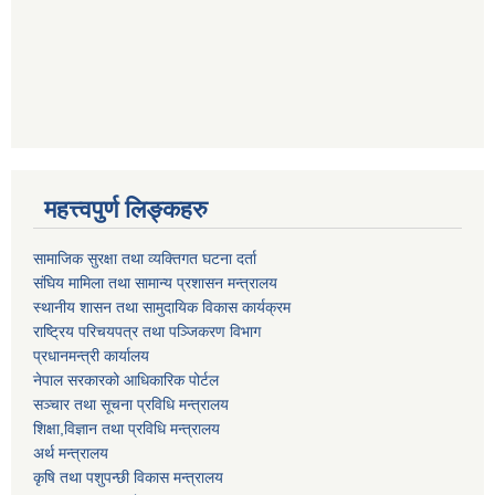
महत्त्वपुर्ण लिङ्कहरु
सामाजिक सुरक्षा तथा व्यक्तिगत घटना दर्ता
संघिय मामिला तथा सामान्य प्रशासन मन्त्रालय
स्थानीय शासन तथा सामुदायिक विकास कार्यक्रम
राष्ट्रिय परिचयपत्र तथा पञ्जिकरण विभाग
प्रधानमन्त्री कार्यालय
नेपाल सरकारको आधिकारिक पोर्टल
सञ्‍चार तथा सूचना प्रविधि मन्त्रालय
शिक्षा,विज्ञान तथा प्रविधि मन्त्रालय
अर्थ मन्त्रालय
कृषि तथा पशुपन्छी विकास मन्त्रालय