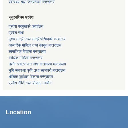
स्वास्थ्य तथा जनसंख्या मन्त्रालय
सुदुरपश्चिम प्रदेश
प्रदेश प्रमुखको कार्यालय
प्रदेश सभा
मुख्य मन्त्री तथा मन्त्रीपरिषदको कार्यालय
आन्तरिक मामिला तथा कानुन मन्त्रालय
सामाजिक विकास मन्त्रालय
आर्थिक मामिला मन्त्रालय
उद्याेग पर्यटन वन तथा वातावरण मन्त्रालय
भुमि ब्यवस्था कृषि तथा सहकारी मन्त्रालय
भाैतिक पूर्वाधार विकास मन्त्रालय
प्रदेश नीति तथा योजना आयोग
Location