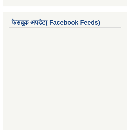
फेसबुक अपडेट( Facebook Feeds)