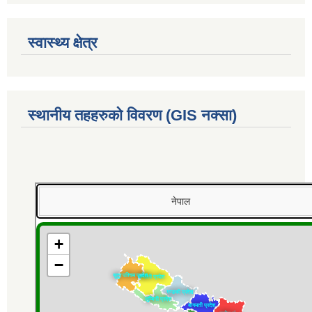
स्वास्थ्य क्षेत्र
स्थानीय तहहरुको विवरण (GIS नक्सा)