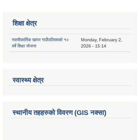
शिक्षा क्षेत्र
स्वामीकार्तिक खापर गाउँपालिकाको १०
Monday, February 2,
वर्षे शिक्षा योजना
2026 - 15:14
स्वास्थ्य क्षेत्र
स्थानीय तहहरुको विवरण (GIS नक्सा)