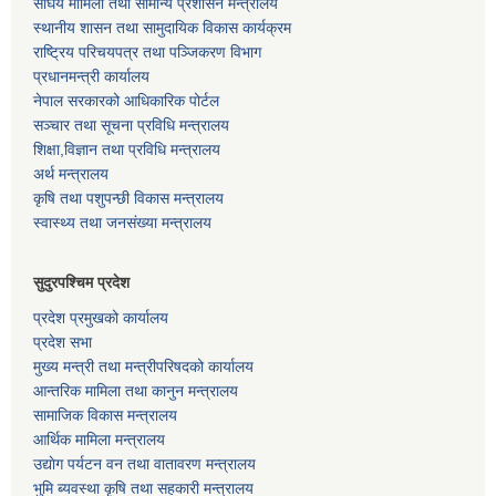
संघिय मामिला तथा सामान्य प्रशासन मन्त्रालय
स्थानीय शासन तथा सामुदायिक विकास कार्यक्रम
राष्ट्रिय परिचयपत्र तथा पञ्जिकरण विभाग
प्रधानमन्त्री कार्यालय
नेपाल सरकारको आधिकारिक पोर्टल
सञ्‍चार तथा सूचना प्रविधि मन्त्रालय
शिक्षा,विज्ञान तथा प्रविधि मन्त्रालय
अर्थ मन्त्रालय
कृषि तथा पशुपन्छी विकास मन्त्रालय
स्वास्थ्य तथा जनसंख्या मन्त्रालय
सुदुरपश्चिम प्रदेश
प्रदेश प्रमुखको कार्यालय
प्रदेश सभा
मुख्य मन्त्री तथा मन्त्रीपरिषदको कार्यालय
आन्तरिक मामिला तथा कानुन मन्त्रालय
सामाजिक विकास मन्त्रालय
आर्थिक मामिला मन्त्रालय
उद्याेग पर्यटन वन तथा वातावरण मन्त्रालय
भुमि ब्यवस्था कृषि तथा सहकारी मन्त्रालय