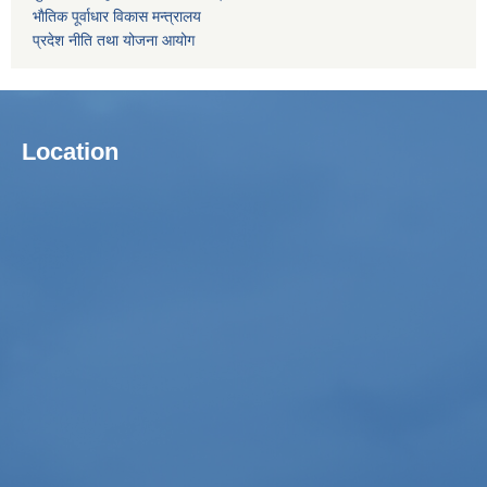
भाैतिक पूर्वाधार विकास मन्त्रालय
प्रदेश नीति तथा योजना आयोग
Location