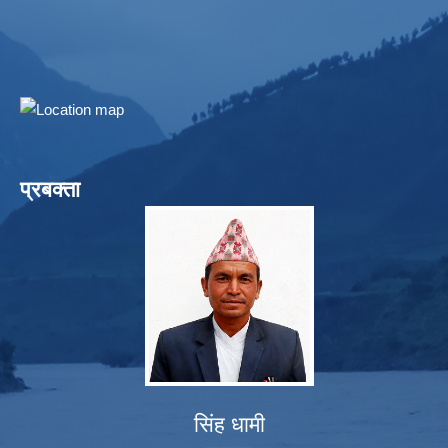
प्रबक्ता
सिंह धामी