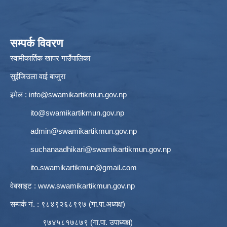
सम्पर्क विवरण
स्वामीकार्तिक खापर गाउँपालिका
सुईजिउला वाई बाजुरा
इमेल :
info@swamikartikmun.gov.np
ito@swamikartikmun.gov.np
admin@swamikartikmun.gov.np
suchanaadhikari@swamikartikmun.gov.np
ito.swamikartikmun@gmail.com
वेबसाइट :
www.swamikartikmun.gov.np
सम्पर्क नं. : ९८४९२६८९९७ (गा.पा.अध्यक्ष)
९७४५८१७८७९ (गा.पा. उपाध्यक्ष)