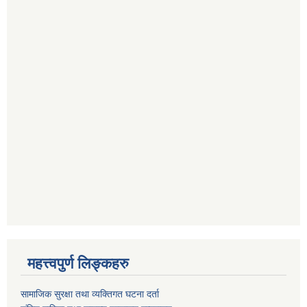
महत्त्वपुर्ण लिङ्कहरु
सामाजिक सुरक्षा तथा व्यक्तिगत घटना दर्ता