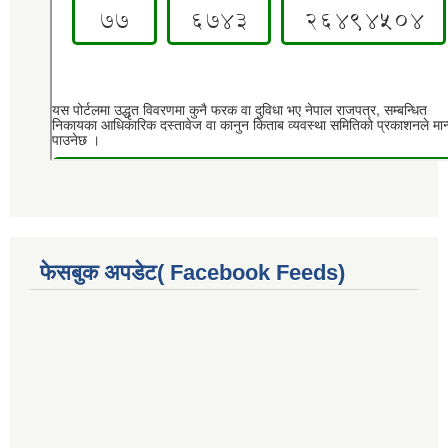
फेसबुक अपडेट( Facebook Feeds)