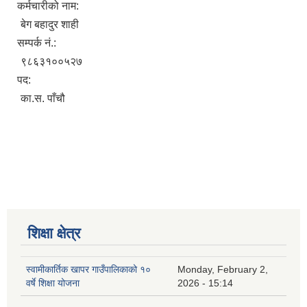
कर्मचारीको नाम:
बेग बहादुर शाही
सम्पर्क नं.:
९८६३१००५२७
पद:
का.स. पाँचौ
शिक्षा क्षेत्र
स्वामीकार्तिक खापर गाउँपालिकाको १०
Monday, February 2,
वर्षे शिक्षा योजना
2026 - 15:14