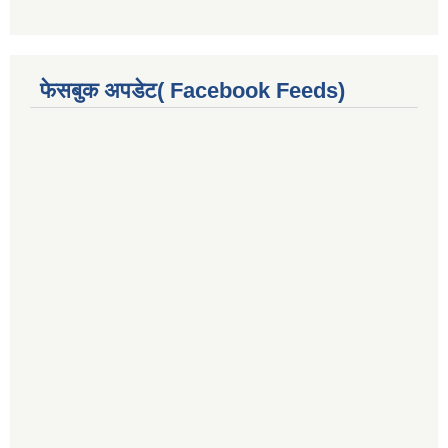
फेसबुक अपडेट( Facebook Feeds)