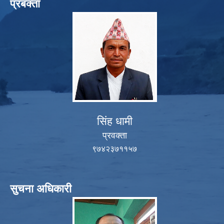
प्रबक्ता
सिंह धामी
प्रवक्ता
९७४२३७११५७
सुचना अधिकारी