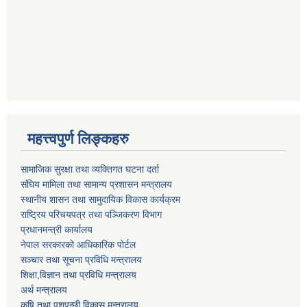
महत्त्वपुर्ण लिङ्कहरु
सामाजिक सुरक्षा तथा व्यक्तिगत घटना दर्ता
संघिय मामिला तथा सामान्य प्रशासन मन्त्रालय
स्थानीय शासन तथा सामुदायिक विकास कार्यक्रम
राष्ट्रिय परिचयपत्र तथा पञ्जिकरण विभाग
प्रधानमन्त्री कार्यालय
नेपाल सरकारको आधिकारिक पोर्टल
सञ्‍चार तथा सूचना प्रविधि मन्त्रालय
शिक्षा,विज्ञान तथा प्रविधि मन्त्रालय
अर्थ मन्त्रालय
कृषि तथा पशुपन्छी विकास मन्त्रालय