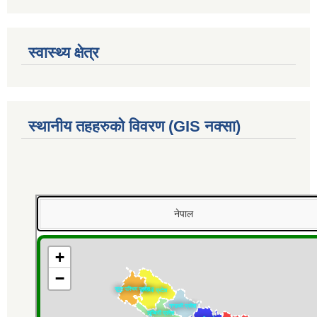
स्वास्थ्य क्षेत्र
स्थानीय तहहरुको विवरण (GIS नक्सा)