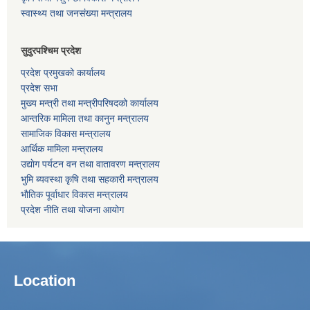
स्वास्थ्य तथा जनसंख्या मन्त्रालय
सुदुरपश्चिम प्रदेश
प्रदेश प्रमुखको कार्यालय
प्रदेश सभा
मुख्य मन्त्री तथा मन्त्रीपरिषदको कार्यालय
आन्तरिक मामिला तथा कानुन मन्त्रालय
सामाजिक विकास मन्त्रालय
आर्थिक मामिला मन्त्रालय
उद्याेग पर्यटन वन तथा वातावरण मन्त्रालय
भुमि ब्यवस्था कृषि तथा सहकारी मन्त्रालय
भाैतिक पूर्वाधार विकास मन्त्रालय
प्रदेश नीति तथा योजना आयोग
Location