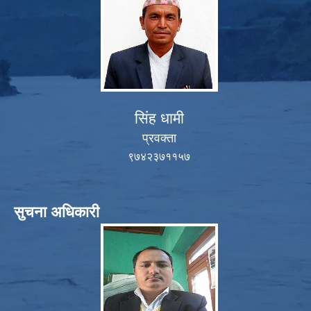
सिंह धामी
प्रवक्ता
९७४२३७११५७
सुचना अधिकारी