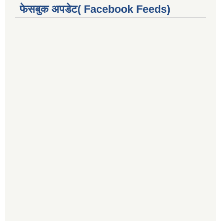
फेसबुक अपडेट( Facebook Feeds)