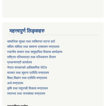
महत्त्वपुर्ण लिङ्कहरु
सामाजिक सुरक्षा तथा व्यक्तिगत घटना दर्ता
संघिय मामिला तथा सामान्य प्रशासन मन्त्रालय
स्थानीय शासन तथा सामुदायिक विकास कार्यक्रम
राष्ट्रिय परिचयपत्र तथा पञ्जिकरण विभाग
प्रधानमन्त्री कार्यालय
नेपाल सरकारको आधिकारिक पोर्टल
सञ्‍चार तथा सूचना प्रविधि मन्त्रालय
शिक्षा,विज्ञान तथा प्रविधि मन्त्रालय
अर्थ मन्त्रालय
कृषि तथा पशुपन्छी विकास मन्त्रालय
स्वास्थ्य तथा जनसंख्या मन्त्रालय