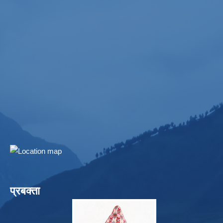
प्रबक्ता