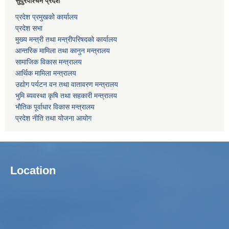
सुदुरपश्चिम प्रदेश
प्रदेश प्रमुखको कार्यालय
प्रदेश सभा
मुख्य मन्त्री तथा मन्त्रीपरिषदको कार्यालय
आन्तरिक मामिला तथा कानुन मन्त्रालय
सामाजिक विकास मन्त्रालय
आर्थिक मामिला मन्त्रालय
उद्याेग पर्यटन वन तथा वातावरण मन्त्रालय
भुमि ब्यवस्था कृषि तथा सहकारी मन्त्रालय
भाैतिक पूर्वाधार विकास मन्त्रालय
प्रदेश नीति तथा योजना आयोग
Location