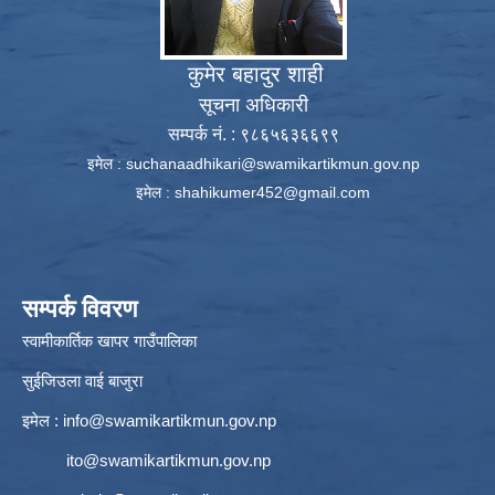
कुमेर बहादुर शाही
सूचना अधिकारी
सम्पर्क नं. : ९८६५६३६६९९
इमेल :
suchanaadhikari@swamikartikmun.gov.np
इमेल :
shahikumer452@gmail.com
सम्पर्क विवरण
स्वामीकार्तिक खापर गाउँपालिका
सुईजिउला वाई बाजुरा
इमेल :
info@swamikartikmun.gov.np
ito@swamikartikmun.gov.np