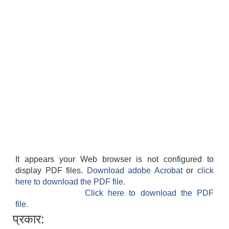
It appears your Web browser is not configured to
display PDF files.
Download adobe Acrobat
or
click
here to download the PDF file.
Click here to download the PDF
file.
प्रकार: