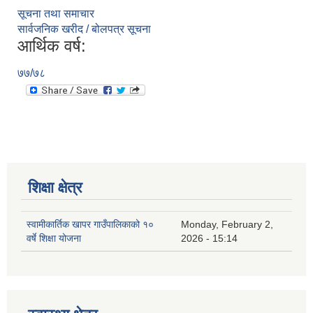
सूचना तथा समाचार
सार्वजनिक खरीद / बोलपत्र सूचना
आर्थिक वर्ष:
७७/७८
शिक्षा क्षेत्र
स्वामीकार्तिक खापर गाउँपालिकाको १०
Monday, February 2,
वर्षे शिक्षा योजना
2026 - 15:14