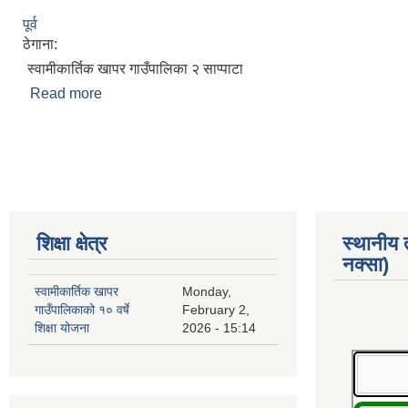
पूर्व
ठेगाना:
स्वामीकार्तिक खापर गाउँपालिका २ साप्पाटा
Read more
about मीमा बुढा
Pages
शिक्षा क्षेत्र
स्थानीय
नक्सा)
स्वामीकार्तिक खापर
Monday,
गाउँपालिकाको १० वर्षे
February 2,
शिक्षा योजना
2026 - 15:14