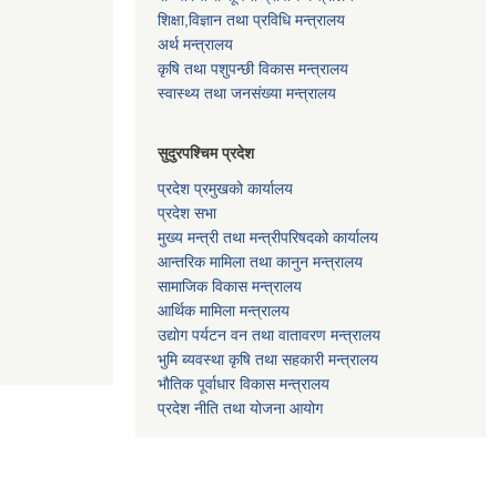
शिक्षा,विज्ञान तथा प्रविधि मन्त्रालय
अर्थ मन्त्रालय
कृषि तथा पशुपन्छी विकास मन्त्रालय
स्वास्थ्य तथा जनसंख्या मन्त्रालय
सुदुरपश्चिम प्रदेश
प्रदेश प्रमुखको कार्यालय
प्रदेश सभा
मुख्य मन्त्री तथा मन्त्रीपरिषदको कार्यालय
आन्तरिक मामिला तथा कानुन मन्त्रालय
सामाजिक विकास मन्त्रालय
आर्थिक मामिला मन्त्रालय
उद्याेग पर्यटन वन तथा वातावरण मन्त्रालय
भुमि ब्यवस्था कृषि तथा सहकारी मन्त्रालय
भाैतिक पूर्वाधार विकास मन्त्रालय
प्रदेश नीति तथा योजना आयोग