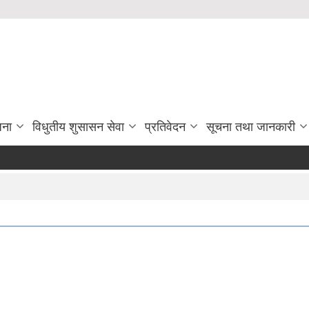
जना
विधुतीय शुसासन सेवा
प्रतिवेदन
सूचना तथा जानकारी
म