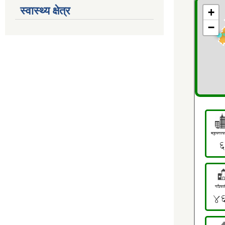
स्वास्थ्य क्षेत्र