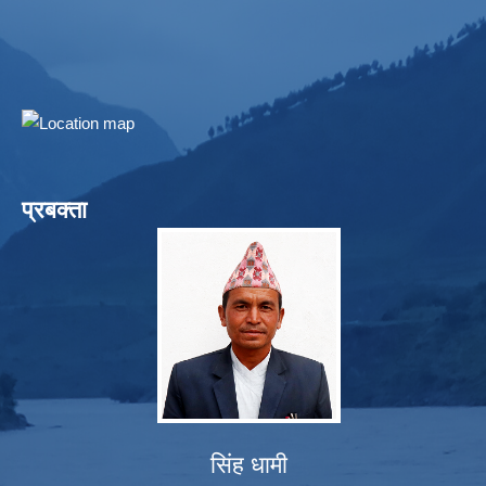
प्रबक्ता
सिंह धामी