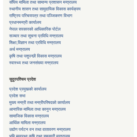
संघिय मामिला तथा सामान्य प्रशासन मन्त्रालय
स्थानीय शासन तथा सामुदायिक विकास कार्यक्रम
राष्ट्रिय परिचयपत्र तथा पञ्जिकरण विभाग
प्रधानमन्त्री कार्यालय
नेपाल सरकारको आधिकारिक पोर्टल
सञ्‍चार तथा सूचना प्रविधि मन्त्रालय
शिक्षा,विज्ञान तथा प्रविधि मन्त्रालय
अर्थ मन्त्रालय
कृषि तथा पशुपन्छी विकास मन्त्रालय
स्वास्थ्य तथा जनसंख्या मन्त्रालय
सुदुरपश्चिम प्रदेश
प्रदेश प्रमुखको कार्यालय
प्रदेश सभा
मुख्य मन्त्री तथा मन्त्रीपरिषदको कार्यालय
आन्तरिक मामिला तथा कानुन मन्त्रालय
सामाजिक विकास मन्त्रालय
आर्थिक मामिला मन्त्रालय
उद्याेग पर्यटन वन तथा वातावरण मन्त्रालय
भुमि ब्यवस्था कृषि तथा सहकारी मन्त्रालय