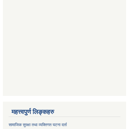
महत्त्वपुर्ण लिङ्कहरु
सामाजिक सुरक्षा तथा व्यक्तिगत घटना दर्ता