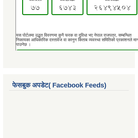
फेसबुक अपडेट( Facebook Feeds)