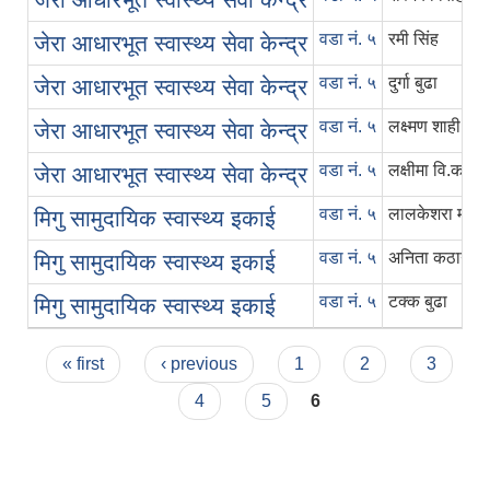
वडा न‌ं. ५
रमी सिंह
जेरा आधारभूत स्वास्थ्य सेवा केन्द्र
वडा न‌ं. ५
दुर्गा बुढा
जेरा आधारभूत स्वास्थ्य सेवा केन्द्र
वडा न‌ं. ५
लक्ष्मण शाही
जेरा आधारभूत स्वास्थ्य सेवा केन्द्र
वडा न‌ं. ५
लक्षीमा वि.क.
जेरा आधारभूत स्वास्थ्य सेवा केन्द्र
वडा न‌ं. ५
लालकेशरा महता
मिगु सामुदायिक स्वास्थ्य इकाई
वडा न‌ं. ५
अनिता कठायत
मिगु सामुदायिक स्वास्थ्य इकाई
वडा न‌ं. ५
टक्क बुढा
मिगु सामुदायिक स्वास्थ्य इकाई
Pages
« first
‹ previous
1
2
3
4
5
6