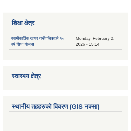
शिक्षा क्षेत्र
स्वामीकार्तिक खापर गाउँपालिकाको १०
Monday, February 2,
वर्षे शिक्षा योजना
2026 - 15:14
स्वास्थ्य क्षेत्र
स्थानीय तहहरुको विवरण (GIS नक्सा)