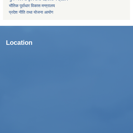
भाैतिक पूर्वाधार विकास मन्त्रालय
प्रदेश नीति तथा योजना आयोग
Location