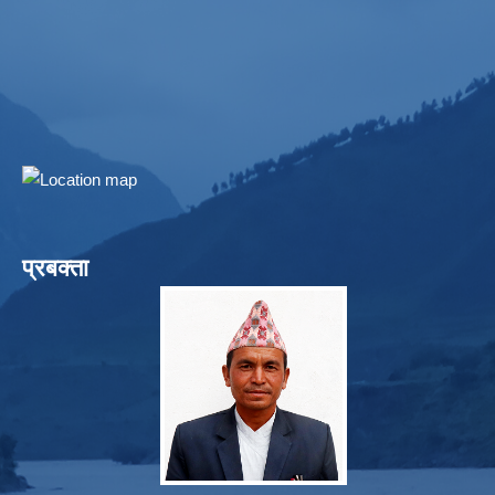
प्रबक्ता