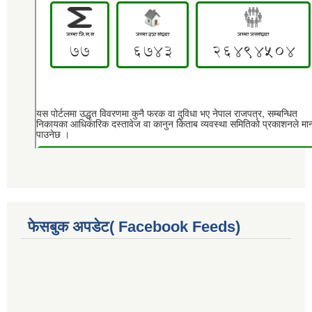
फेसबुक अपडेट( Facebook Feeds)