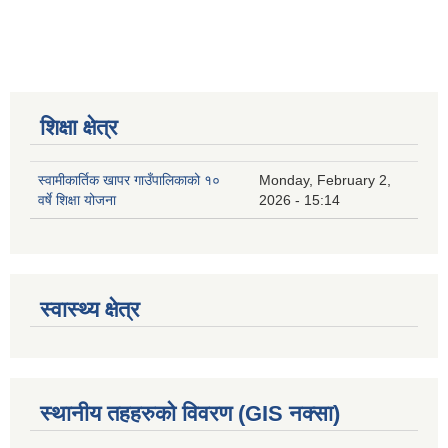
शिक्षा क्षेत्र
स्वामीकार्तिक खापर गाउँपालिकाको १०
Monday, February 2,
वर्षे शिक्षा योजना
2026 - 15:14
स्वास्थ्य क्षेत्र
स्थानीय तहहरुको विवरण (GIS नक्सा)