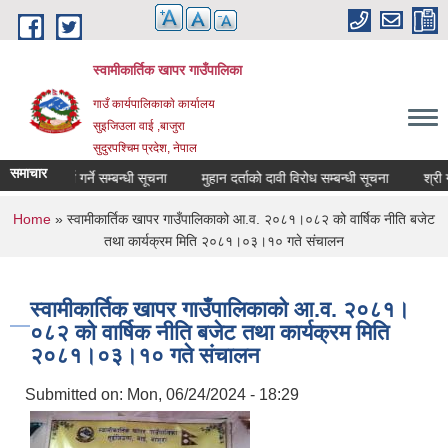
Skip to main content
स्वामीकार्तिक खापर गाउँपालिका
गाउँ कार्यपालिकाकाे कार्यालय
सुइजिउला वाई ,बाजुरा
सुदुरपश्चिम प्रदेश, नेपाल
समाचार
सूची दर्ता गर्ने सम्बन्धी सूचना
मुहान दर्ताको दावी विरोध सम्बन्धी सूचना
You are here
Home
» स्वामीकार्तिक खापर गाउँपालिकाको आ.व. २०८१।०८२ को वार्षिक नीति बजेट
तथा कार्यक्रम मिति २०८१।०३।१० गते संचालन
स्वामीकार्तिक खापर गाउँपालिकाको आ.व. २०८१।
०८२ को वार्षिक नीति बजेट तथा कार्यक्रम मिति
२०८१।०३।१० गते संचालन
Submitted on:
Mon, 06/24/2024 - 18:29