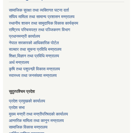
सामाजिक सुरक्षा तथा व्यक्तिगत घटना दर्ता
संघिय मामिला तथा सामान्य प्रशासन मन्त्रालय
स्थानीय शासन तथा सामुदायिक विकास कार्यक्रम
राष्ट्रिय परिचयपत्र तथा पञ्जिकरण विभाग
प्रधानमन्त्री कार्यालय
नेपाल सरकारको आधिकारिक पोर्टल
सञ्‍चार तथा सूचना प्रविधि मन्त्रालय
शिक्षा,विज्ञान तथा प्रविधि मन्त्रालय
अर्थ मन्त्रालय
कृषि तथा पशुपन्छी विकास मन्त्रालय
स्वास्थ्य तथा जनसंख्या मन्त्रालय
सुदुरपश्चिम प्रदेश
प्रदेश प्रमुखको कार्यालय
प्रदेश सभा
मुख्य मन्त्री तथा मन्त्रीपरिषदको कार्यालय
आन्तरिक मामिला तथा कानुन मन्त्रालय
सामाजिक विकास मन्त्रालय