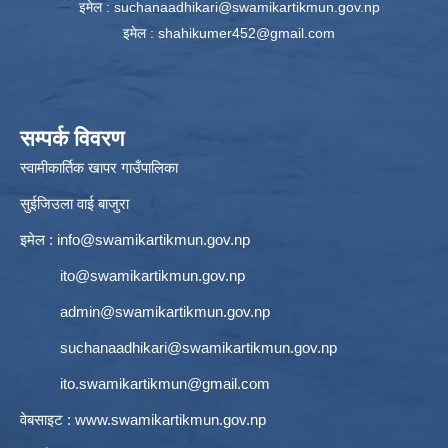
इमेल :
suchanaadhikari@swamikartikmun.gov.np
इमेल :
shahikumer452@gmail.com
सम्पर्क विवरण
स्वामीकार्तिक खापर गाउँपालिका
सुईजिउला वाई बाजुरा
इमेल :
info@swamikartikmun.gov.np
ito@swamikartikmun.gov.np
admin@swamikartikmun.gov.np
suchanaadhikari@swamikartikmun.gov.np
ito.swamikartikmun@gmail.com
वेबसाइट :
www.swamikartikmun.gov.np