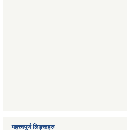
महत्त्वपुर्ण लिङ्कहरु