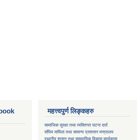
ebook
महत्त्वपुर्ण लिङ्कहरु
सामाजिक सुरक्षा तथा व्यक्तिगत घटना दर्ता
संघिय मामिला तथा सामान्य प्रशासन मन्त्रालय
स्थानीय शासन तथा सामुदायिक विकास कार्यक्रम