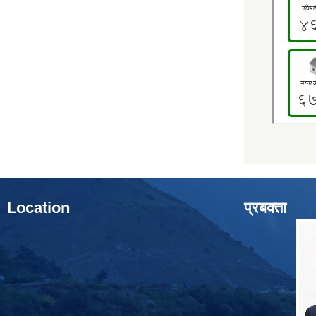
Location
प्रबक्ता