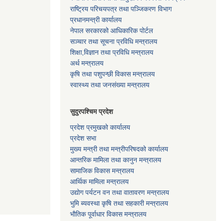
राष्ट्रिय परिचयपत्र तथा पञ्जिकरण विभाग
प्रधानमन्त्री कार्यालय
नेपाल सरकारको आधिकारिक पोर्टल
सञ्‍चार तथा सूचना प्रविधि मन्त्रालय
शिक्षा,विज्ञान तथा प्रविधि मन्त्रालय
अर्थ मन्त्रालय
कृषि तथा पशुपन्छी विकास मन्त्रालय
स्वास्थ्य तथा जनसंख्या मन्त्रालय
सुदुरपश्चिम प्रदेश
प्रदेश प्रमुखको कार्यालय
प्रदेश सभा
मुख्य मन्त्री तथा मन्त्रीपरिषदको कार्यालय
आन्तरिक मामिला तथा कानुन मन्त्रालय
सामाजिक विकास मन्त्रालय
आर्थिक मामिला मन्त्रालय
उद्याेग पर्यटन वन तथा वातावरण मन्त्रालय
भुमि ब्यवस्था कृषि तथा सहकारी मन्त्रालय
भाैतिक पूर्वाधार विकास मन्त्रालय