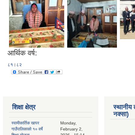
आर्थिक वर्ष:
८१।८२
शिक्षा क्षेत्र
स्थानीय
नक्सा)
स्वामीकार्तिक खापर
Monday,
गाउँपालिकाको १० वर्षे
February 2,
शिक्षा योजना
2026 - 15:14