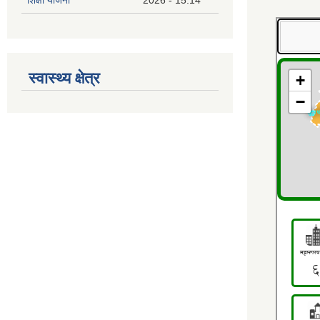
स्वास्थ्य क्षेत्र