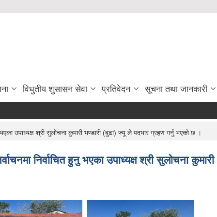
जना
विधुतीय शुसासन सेवा
प्रतिवेदन
सूचना तथा जानकारी
माैजुद
का उपाध्यक्ष श्री सुलोचना कुमारी भण्डारी (बुढा) ज्यू ले पदभार ग्रहण गर्नु भएको छ ।
नमा निर्वाचित हुनु भएका उपाध्यक्ष श्री सुलोचना कुमारी भण