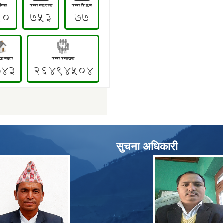
सुचना अधिकारी