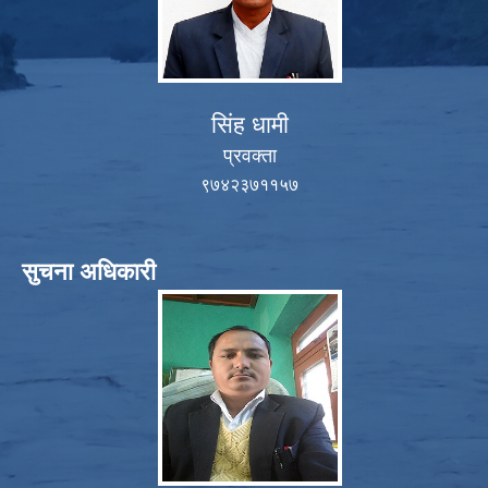
सिंह धामी
प्रवक्ता
९७४२३७११५७
सुचना अधिकारी