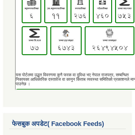
फेसबुक अपडेट( Facebook Feeds)