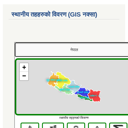
स्थानीय तहहरुको विवरण (GIS नक्सा)