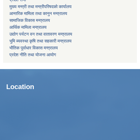
मुख्य मन्त्री तथा मन्त्रीपरिषदको कार्यालय
आन्तरिक मामिला तथा कानुन मन्त्रालय
सामाजिक विकास मन्त्रालय
आर्थिक मामिला मन्त्रालय
उद्याेग पर्यटन वन तथा वातावरण मन्त्रालय
भुमि ब्यवस्था कृषि तथा सहकारी मन्त्रालय
भाैतिक पूर्वाधार विकास मन्त्रालय
प्रदेश नीति तथा योजना आयोग
Location