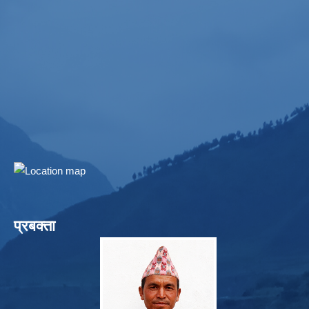
प्रबक्ता