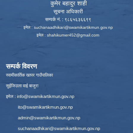
कुमेर बहादुर शाही
सूचना अधिकारी
सम्पर्क नं. : ९८६५६३६६९९
इमेल :
suchanaadhikari@swamikartikmun.gov.np
इमेल :
shahikumer452@gmail.com
सम्पर्क विवरण
स्वामीकार्तिक खापर गाउँपालिका
सुईजिउला वाई बाजुरा
इमेल :
info@swamikartikmun.gov.np
ito@swamikartikmun.gov.np
admin@swamikartikmun.gov.np
suchanaadhikari@swamikartikmun.gov.np