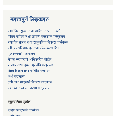
महत्त्वपुर्ण लिङ्कहरु
सामाजिक सुरक्षा तथा व्यक्तिगत घटना दर्ता
संघिय मामिला तथा सामान्य प्रशासन मन्त्रालय
स्थानीय शासन तथा सामुदायिक विकास कार्यक्रम
राष्ट्रिय परिचयपत्र तथा पञ्जिकरण विभाग
प्रधानमन्त्री कार्यालय
नेपाल सरकारको आधिकारिक पोर्टल
सञ्‍चार तथा सूचना प्रविधि मन्त्रालय
शिक्षा,विज्ञान तथा प्रविधि मन्त्रालय
अर्थ मन्त्रालय
कृषि तथा पशुपन्छी विकास मन्त्रालय
स्वास्थ्य तथा जनसंख्या मन्त्रालय
सुदुरपश्चिम प्रदेश
प्रदेश प्रमुखको कार्यालय
प्रदेश सभा