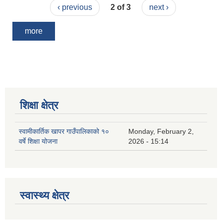
‹ previous
2 of 3
next ›
more
शिक्षा क्षेत्र
स्वामीकार्तिक खापर गाउँपालिकाको १०
Monday, February 2,
वर्षे शिक्षा योजना
2026 - 15:14
स्वास्थ्य क्षेत्र