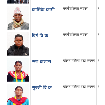
कार्यपालिका सदस्य
स्वाम
कार्तिके कामी
कार्यपालिका सदस्य
स्वाम
दिर्ग वि.क.
दलित महिला वडा सदस्य
स्वाम
रुपा कडारा
दलित महिला वडा सदस्य
स्वाम
सुरसी वि.क.