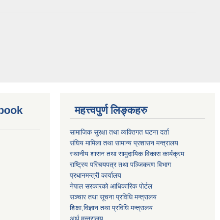
ebook
महत्त्वपुर्ण लिङ्कहरु
सामाजिक सुरक्षा तथा व्यक्तिगत घटना दर्ता
संघिय मामिला तथा सामान्य प्रशासन मन्त्रालय
स्थानीय शासन तथा सामुदायिक विकास कार्यक्रम
राष्ट्रिय परिचयपत्र तथा पञ्जिकरण विभाग
प्रधानमन्त्री कार्यालय
नेपाल सरकारको आधिकारिक पोर्टल
सञ्‍चार तथा सूचना प्रविधि मन्त्रालय
शिक्षा,विज्ञान तथा प्रविधि मन्त्रालय
अर्थ मन्त्रालय