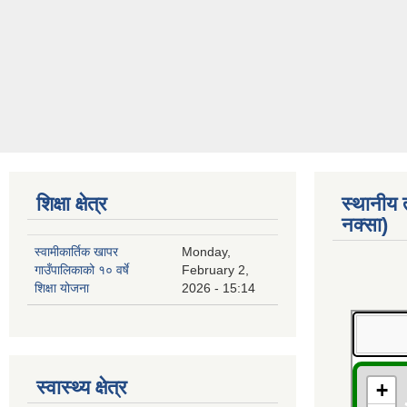
शिक्षा क्षेत्र
स्थानीय
नक्सा)
स्वामीकार्तिक खापर
Monday,
गाउँपालिकाको १० वर्षे
February 2,
शिक्षा योजना
2026 - 15:14
स्वास्थ्य क्षेत्र