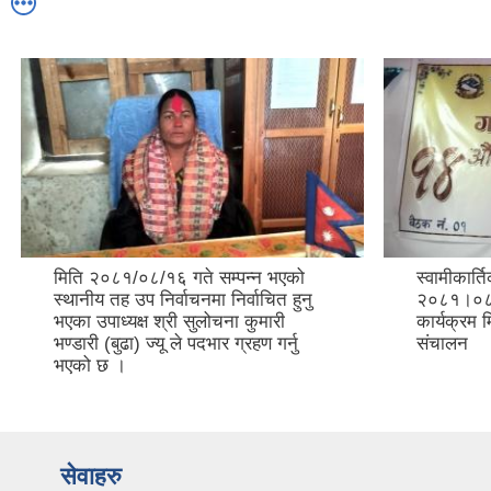
मिति २०८१/०८/१६ गते सम्पन्न भएको
स्वामीकार्
स्थानीय तह उप निर्वाचनमा निर्वाचित हुनु
२०८१।०८२ 
भएका उपाध्यक्ष श्री सुलोचना कुमारी
कार्यक्रम
भण्डारी (बुढा) ज्यू ले पदभार ग्रहण गर्नु
संचालन
भएको छ ।
सेवाहरु