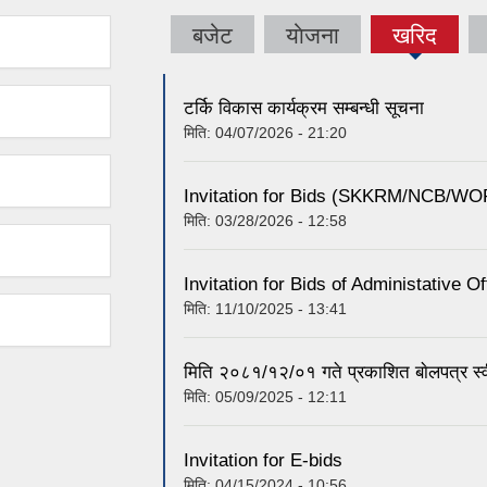
बजेट
याेजना
खरिद
(active
tab)
टर्कि विकास कार्यक्रम सम्बन्धी सूचना
मिति:
04/07/2026 - 21:20
Invitation for Bids (SKKRM/NCB/WO
मिति:
03/28/2026 - 12:58
Invitation for Bids of Administative Of
मिति:
11/10/2025 - 13:41
मिति २०८१/१२/०१ गते प्रकाशित बाेलपत्र स्व
मिति:
05/09/2025 - 12:11
Invitation for E-bids
मिति:
04/15/2024 - 10:56