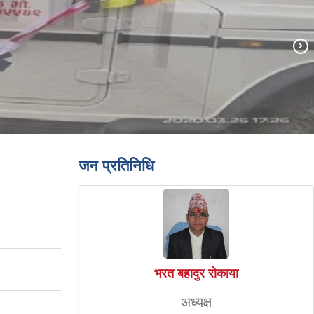
जन प्रतिनिधि
भरत बहादुर राेकाया
अध्यक्ष