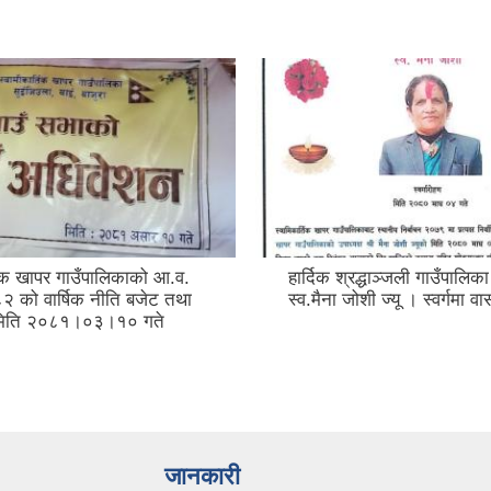
तिक खापर गाउँपालिकाको आ.व.
हार्दिक श्रद्धाञ्जली गाउँपालिका 
को वार्षिक नीति बजेट तथा
स्व.मैना जोशी ज्यू । स्वर्गमा 
 मिति २०८१।०३।१० गते
जानकारी