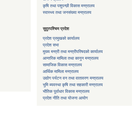
कृषि तथा पशुपन्छी विकास मन्त्रालय
स्वास्थ्य तथा जनसंख्या मन्त्रालय
सुदुरपश्चिम प्रदेश
प्रदेश प्रमुखको कार्यालय
प्रदेश सभा
मुख्य मन्त्री तथा मन्त्रीपरिषदको कार्यालय
आन्तरिक मामिला तथा कानुन मन्त्रालय
सामाजिक विकास मन्त्रालय
आर्थिक मामिला मन्त्रालय
उद्याेग पर्यटन वन तथा वातावरण मन्त्रालय
भुमि ब्यवस्था कृषि तथा सहकारी मन्त्रालय
भाैतिक पूर्वाधार विकास मन्त्रालय
प्रदेश नीति तथा योजना आयोग