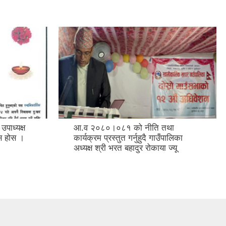
उपाध्यक्ष
आ.व २०८०।०८१ को नीति तथा
वास होस ।
कार्यक्रम प्रस्तुत गर्नुहुदै गाउँपालिका
अध्यक्ष श्री भरत बहादुर रोकाया ज्यू